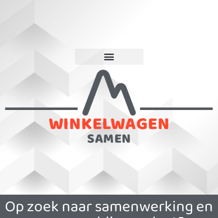
WINKELWAGEN
SAMEN
Op zoek naar samenwerking en