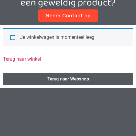
een geweldig product?
Neem Contact op
Je winkelwagen is momenteel leeg.
Terug naar winkel
Terug naar Webshop