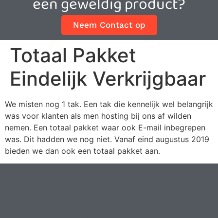
een geweldig product?
Neem Contact op
Totaal Pakket
Eindelijk Verkrijgbaar
We misten nog 1 tak. Een tak die kennelijk wel belangrijk
was voor klanten als men hosting bij ons af wilden
nemen. Een totaal pakket waar ook E-mail inbegrepen
was. Dit hadden we nog niet. Vanaf eind augustus 2019
bieden we dan ook een totaal pakket aan.