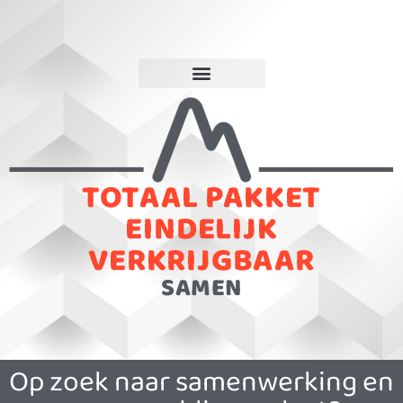
TOTAAL PAKKET
EINDELIJK
VERKRIJGBAAR
SAMEN
Op zoek naar samenwerking en