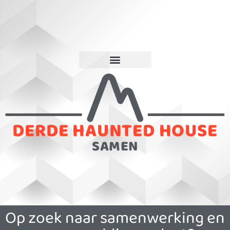
DERDE HAUNTED HOUSE
SAMEN
Op zoek naar samenwerking en