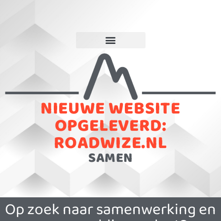
NIEUWE WEBSITE
OPGELEVERD:
ROADWIZE.NL
SAMEN
Op zoek naar samenwerking en