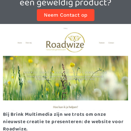
een geweldig product?
Neem Contact op
Bij Brink Multimedia zijn we trots om onze
nieuwste creatie te presenteren: de website voor
Roadwize.