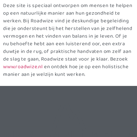
Deze site is speciaal ontworpen om mensen te helpen
op een natuurlijke manier aan hun gezondheid te
werken. Bij Roadwize vind je deskundige begeleiding
die je ondersteunt bij het herstellen van je zelfhelend
vermogen en het vinden van balans in je leven. Of je
nu behoefte hebt aan een luisterend oor, een extra
duwtje in de rug, of praktische handvaten om zelf aan
de slag te gaan, Roadwize staat voor je klaar. Bezoek
www.roadwize.nl
en ontdek hoe je op een holistische
manier aan je welzijn kunt werken.