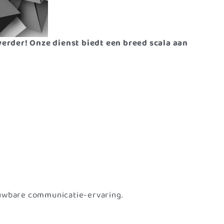
verder! Onze dienst biedt een breed scala aan
uwbare communicatie-ervaring.