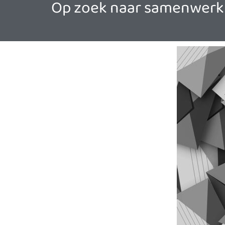
Op zoek naar samenwerki