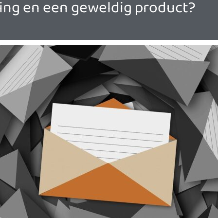
ng en een geweldig product?