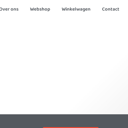
Over ons
Webshop
Winkelwagen
Contact