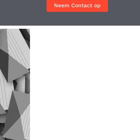
Neem Contact op