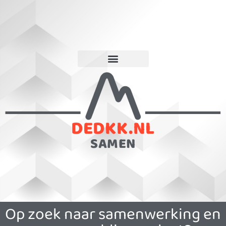
DEDKK.NL
SAMEN
Op zoek naar samenwerking en